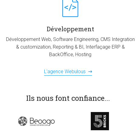
Développement
Développement Web, Software Engineering, CMS Integration
& customization, Reporting & BI, Interfaçage ERP &
BackOffice, Hosting
L'agence Webulous
Ils nous font confiance...