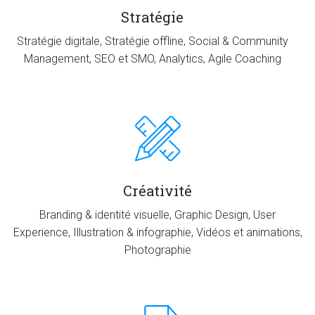
Stratégie
Stratégie digitale, Stratégie offline, Social & Community
Management, SEO et SMO, Analytics, Agile Coaching
Créativité
Branding & identité visuelle, Graphic Design, User
Experience, Illustration & infographie, Vidéos et animations,
Photographie