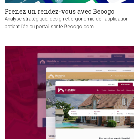
Prenez un rendez-vous avec Beoogo
Analyse stratégique, design et ergonomie de l'application
patient liée au portail santé Beoogo.com.