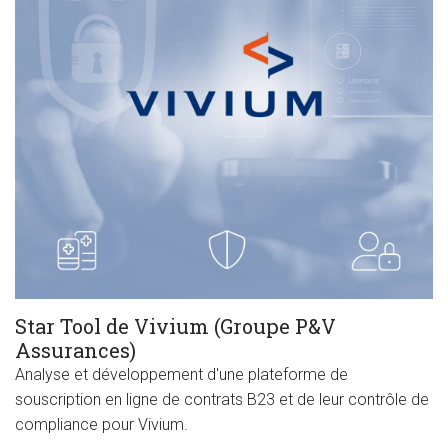
Star Tool de Vivium (Groupe P&V
Assurances)
Analyse et développement d'une plateforme de
souscription en ligne de contrats B23 et de leur contrôle de
compliance pour Vivium.