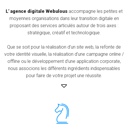
L' agence digitale Webulous
accompagne les petites et
moyennes organisations dans leur transition digitale en
proposant des services articulés autour de trois axes :
stratégique, créatif et technologique.
Que se soit pour la réalisation d’un site web, la refonte de
votre identité visuelle, la réalisation d’une campagne online /
offline ou le développement d’une application corporate,
nous associons les différents ingrédients indispensables
pour faire de votre projet une réussite.