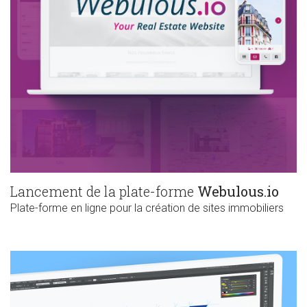
Lancement de la plate-forme
Webulous.io
Plate-forme en ligne pour la création de sites immobiliers