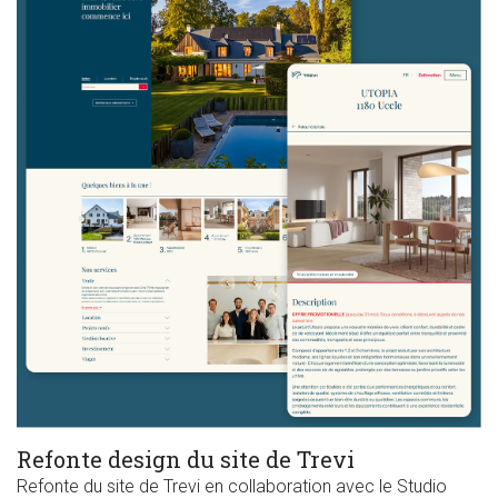
Refonte design du site de Trevi
Refonte du site de Trevi en collaboration avec le Studio