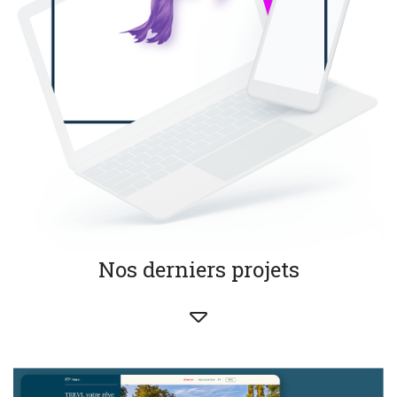
Nos derniers projets