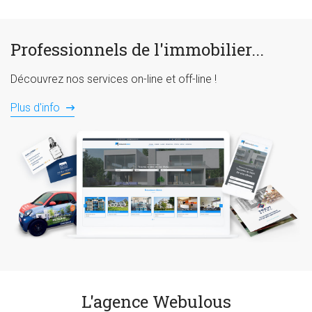
Professionnels de l'immobilier...
Découvrez nos services on-line et off-line !
Plus d'info
L'agence Webulous