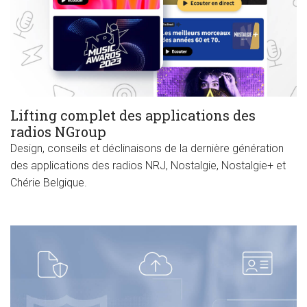
Lifting complet des applications des
radios NGroup
Design, conseils et déclinaisons de la dernière génération
des applications des radios NRJ, Nostalgie, Nostalgie+ et
Chérie Belgique.