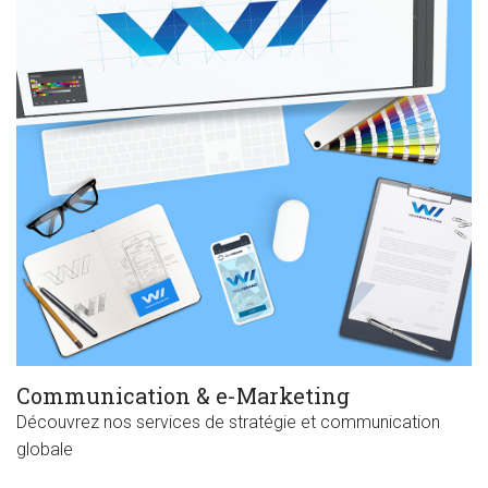
Communication & e-Marketing
Découvrez nos services de stratégie et communication
globale