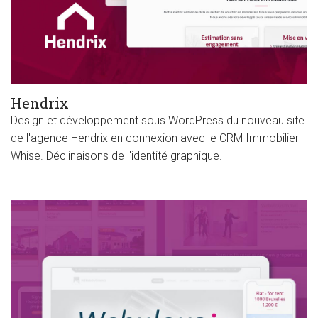
Hendrix
Design et développement sous WordPress du nouveau site
de l'agence Hendrix en connexion avec le CRM Immobilier
Whise. Déclinaisons de l'identité graphique.