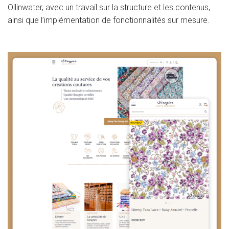
Oilinwater, avec un travail sur la structure et les contenus,
ainsi que l’implémentation de fonctionnalités sur mesure.