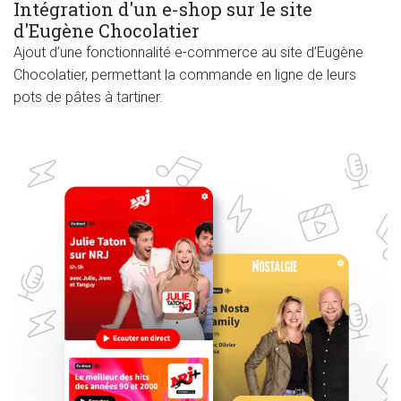
Intégration d'un e-shop sur le site
d'Eugène Chocolatier
Ajout d’une fonctionnalité e-commerce au site d’Eugène
Chocolatier, permettant la commande en ligne de leurs
pots de pâtes à tartiner.