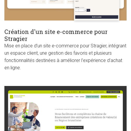
Création d'un site e-commerce pour
Stragier
Mise en place d’un site e-commerce pour Stragier, intégrant
un espace client, une gestion des favoris et plusieurs
fonctionnalités destinées à améliorer l’expérience d’achat
en ligne.