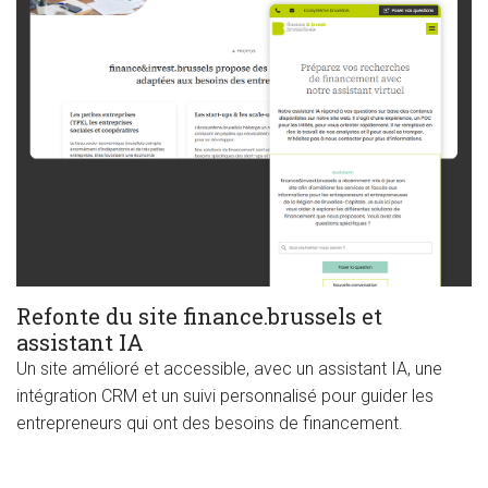
Refonte du site finance.brussels et
assistant IA
Un site amélioré et accessible, avec un assistant IA, une
intégration CRM et un suivi personnalisé pour guider les
entrepreneurs qui ont des besoins de financement.