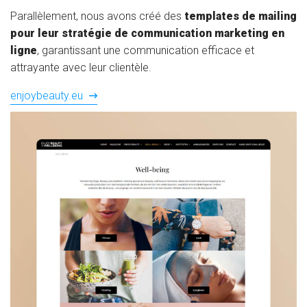
Parallèlement, nous avons créé des
templates de mailing
pour leur stratégie de communication marketing en
ligne
, garantissant une communication efficace et
attrayante avec leur clientèle.
enjoybeauty.eu