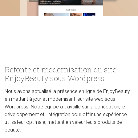
Refonte et modernisation du site
EnjoyBeauty sous Wordpress
Nous avons actualisé la présence en ligne de EnjoyBeauty
en mettant à jour et modernisant leur site web sous
Wordpress. Notre équipe a travaillé sur la conception, le
développement et l'intégration pour offrir une expérience
utilisateur optimale, mettant en valeur leurs produits de
beauté.