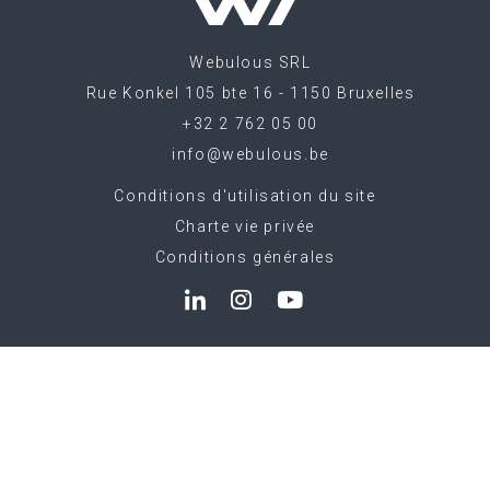
Webulous
SRL
|
Rue Konkel 105 bte 16 - 1150 Bruxelles
|
+32 2 762 05 00
|
info@webulous.be
Conditions d'utilisation du site
|
Charte vie privée
|
Conditions générales