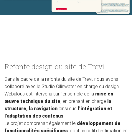
Refonte design du site de Trevi
Dans le cadre de la refonte du site de Trevi, nous avons
collaboré avec le Studio Oilinwater en charge du design.
Webulous est intervenu sur l’ensemble de la
mise en
œuvre technique du site
, en prenant en charge
la
structure, la navigation
ainsi que
l’intégration et
l’adaptation des contenus
.
Le projet comprenait également le
développement de
fonctionnalités spécifiques
, dont un outil d’estimation en