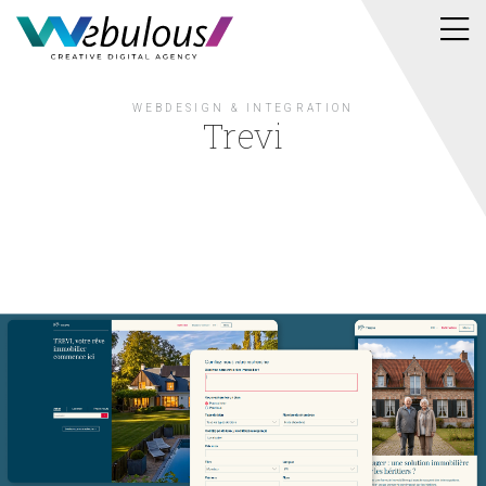
WEBDESIGN & INTEGRATION
Trevi