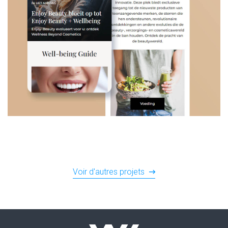
Voir d'autres projets