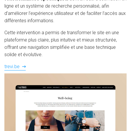
ligne et un système de recherche personnalisé, afin
d’améliorer l’expérience utilisateur et de faciliter l’accès aux
différentes informations.
Cette intervention a permis de transformer le site en une
plateforme plus claire, plus intuitive et mieux structurée,
offrant une navigation simplifiée et une base technique
solide et évolutive.
trevi.be