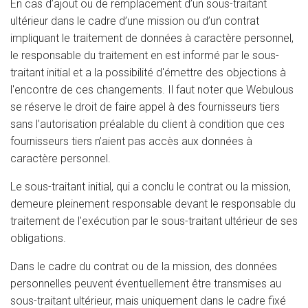
En cas d’ajout ou de remplacement d’un sous-traitant
ultérieur dans le cadre d’une mission ou d’un contrat
impliquant le traitement de données à caractère personnel,
le responsable du traitement en est informé par le sous-
traitant initial et a la possibilité d'émettre des objections à
l'encontre de ces changements. Il faut noter que Webulous
se réserve le droit de faire appel à des fournisseurs tiers
sans l’autorisation préalable du client à condition que ces
fournisseurs tiers n’aient pas accès aux données à
caractère personnel.
Le sous-traitant initial, qui a conclu le contrat ou la mission,
demeure pleinement responsable devant le responsable du
traitement de l'exécution par le sous-traitant ultérieur de ses
obligations.
Dans le cadre du contrat ou de la mission, des données
personnelles peuvent éventuellement être transmises au
sous-traitant ultérieur, mais uniquement dans le cadre fixé