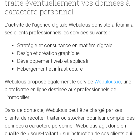
traite éventuellement vos données à
caractère personnel
L’activité de l’agence digitale Webulous consiste à fournir à
ses clients professionnels les services suivants :
Stratégie et consultance en matière digitale
Design et création graphique
Développement web et applicatif
Hébergement et infrastructure
Webulous propose également le service
Webulous.io
, une
plateforme en ligne destinée aux professionnels de
l'immobilier.
Dans ce contexte, Webulous peut être chargé par ses
clients, de récolter, traiter ou stocker, pour leur compte, des
données à caractère personnel. Webulous agit donc en
qualité de « sous-traitant » sur instruction de ses clients qui