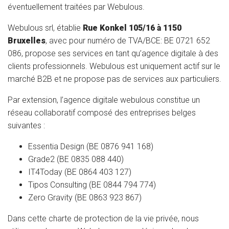
éventuellement traitées par Webulous.
Webulous srl, établie
Rue Konkel 105/16 à 1150
Bruxelles
, avec pour numéro de TVA/BCE: BE 0721 652
086, propose ses services en tant qu’agence digitale à des
clients professionnels. Webulous est uniquement actif sur le
marché B2B et ne propose pas de services aux particuliers.
Par extension, l’agence digitale webulous constitue un
réseau collaboratif composé des entreprises belges
suivantes :
Essentia Design (BE 0876 941 168)
Grade2 (BE 0835 088 440)
IT4Today (BE 0864 403 127)
Tipos Consulting (BE 0844 794 774)
Zero Gravity (BE 0863 923 867)
Dans cette charte de protection de la vie privée, nous