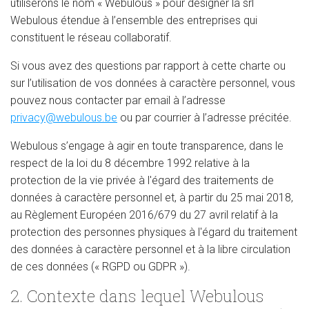
utiliserons le nom « Webulous » pour désigner la srl
Webulous étendue à l’ensemble des entreprises qui
constituent le réseau collaboratif.
Si vous avez des questions par rapport à cette charte ou
sur l’utilisation de vos données à caractère personnel, vous
pouvez nous contacter par email à l’adresse
privacy@webulous.be
ou par courrier à l’adresse précitée.
Webulous s’engage à agir en toute transparence, dans le
respect de la loi du 8 décembre 1992 relative à la
protection de la vie privée à l'égard des traitements de
données à caractère personnel et, à partir du 25 mai 2018,
au Règlement Européen 2016/679 du 27 avril relatif à la
protection des personnes physiques à l'égard du traitement
des données à caractère personnel et à la libre circulation
de ces données (« RGPD ou GDPR »).
2. Contexte dans lequel Webulous