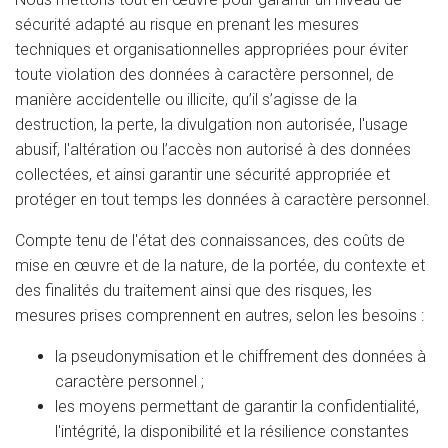
sécurité adapté au risque en prenant les mesures
techniques et organisationnelles appropriées pour éviter
toute violation des données à caractère personnel, de
manière accidentelle ou illicite, qu’il s’agisse de la
destruction, la perte, la divulgation non autorisée, l'usage
abusif, l'altération ou l’accès non autorisé à des données
collectées, et ainsi garantir une sécurité appropriée et
protéger en tout temps les données à caractère personnel.
Compte tenu de l'état des connaissances, des coûts de
mise en œuvre et de la nature, de la portée, du contexte et
des finalités du traitement ainsi que des risques, les
mesures prises comprennent en autres, selon les besoins :
la pseudonymisation et le chiffrement des données à
caractère personnel ;
les moyens permettant de garantir la confidentialité,
l'intégrité, la disponibilité et la résilience constantes