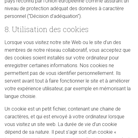
pays reconnu par l’Union européenne comme assurant un
niveau de protection adéquat des données à caractère
personnel ("Décision d’adéquation").
8. Utilisation des cookies
Lorsque vous visitez notre site Web ou le site d’un des
membres de notre réseau collaboratif, vous acceptez que
des cookies soient installés sur votre ordinateur pour
enregistrer certaines informations. Nos cookies ne
permettent pas de vous identifier personnellement. Ils
servent avant tout à faire fonctionner le site et à améliorer
votre expérience utilisateur, par exemple en mémorisant la
langue choisie.
Un cookie est un petit fichier, contenant une chaine de
caractères, et qui est envoyé à votre ordinateur lorsque
vous visitez un site web. La durée de vie d’un cookie
dépend de sa nature. Il peut s’agir soit d’un cookie «