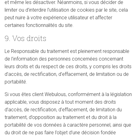
et même les désactiver. Néanmoins, si vous décider de
limiter ou d’interdire l’utilisation de cookies par le site, cela
peut nuire à votre expérience utilisateur et affecter
certaines fonctionnalités du site.
9. Vos droits
Le Responsable du traitement est pleinement responsable
de l’information des personnes concernées concernant
leurs droits et du respect de ces droits, y compris les droits
d’accès, de rectification, d’effacement, de limitation ou de
portabilité.
Si vous êtes client Webulous, conformément à la législation
applicable, vous disposez à tout moment des droits
d’accès, de rectification, d’effacement, de limitation du
traitement, d’opposition au traitement et du droit à la
portabilité de vos données à caractère personnel, ainsi que
du droit de ne pas faire l’objet d’une décision fondée