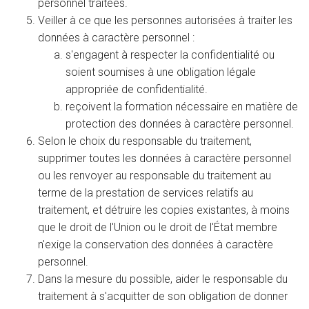
personnel traitées.
Veiller à ce que les personnes autorisées à traiter les
données à caractère personnel :
s'engagent à respecter la confidentialité ou
soient soumises à une obligation légale
appropriée de confidentialité.
reçoivent la formation nécessaire en matière de
protection des données à caractère personnel.
Selon le choix du responsable du traitement,
supprimer toutes les données à caractère personnel
ou les renvoyer au responsable du traitement au
terme de la prestation de services relatifs au
traitement, et détruire les copies existantes, à moins
que le droit de l'Union ou le droit de l'État membre
n'exige la conservation des données à caractère
personnel.
Dans la mesure du possible, aider le responsable du
traitement à s'acquitter de son obligation de donner