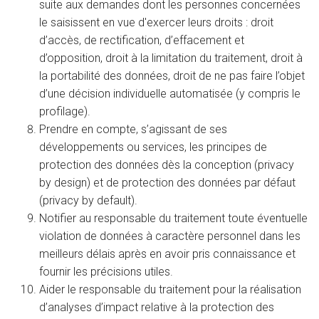
suite aux demandes dont les personnes concernées
le saisissent en vue d'exercer leurs droits : droit
d’accès, de rectification, d’effacement et
d’opposition, droit à la limitation du traitement, droit à
la portabilité des données, droit de ne pas faire l’objet
d’une décision individuelle automatisée (y compris le
profilage).
Prendre en compte, s’agissant de ses
développements ou services, les principes de
protection des données dès la conception (privacy
by design) et de protection des données par défaut
(privacy by default).
Notifier au responsable du traitement toute éventuelle
violation de données à caractère personnel dans les
meilleurs délais après en avoir pris connaissance et
fournir les précisions utiles.
Aider le responsable du traitement pour la réalisation
d’analyses d’impact relative à la protection des