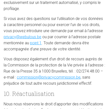
exclusivement sur un traitement automatisé, y compris le
profilage.
Si vous avez des questions sur l'utilisation de vos données
à caractère personnel ou pour exercer l’un de vos droits,
vous pouvez introduire une demande par email à l’adresse
privacy@webulous.be
ou par courrier à l’adresse postale
mentionnée au
point 1
. Toute demande devra être
accompagnée d’une preuve de votre identité.
Vous disposez également d’un droit de recours auprès de
la Commission de la protection de la Vie privée à l’adresse :
Rue de la Presse 35 à 1000 Bruxelles, tél. : 02/274.48.00 –
e-mail :
commission@privacycommission.be
, sans
préjudice de tout autre recours juridictionnel effectif.
10. Réactualisation
Nous nous réservons le droit d’apporter des modifications