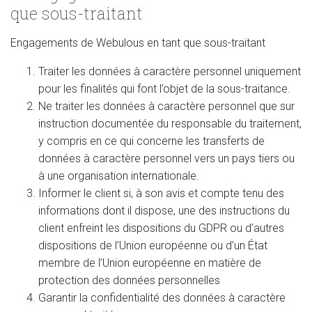
que sous-traitant
Engagements de Webulous en tant que sous-traitant
Traiter les données à caractère personnel uniquement
pour les finalités qui font l’objet de la sous-traitance.
Ne traiter les données à caractère personnel que sur
instruction documentée du responsable du traitement,
y compris en ce qui concerne les transferts de
données à caractère personnel vers un pays tiers ou
à une organisation internationale.
Informer le client si, à son avis et compte tenu des
informations dont il dispose, une des instructions du
client enfreint les dispositions du GDPR ou d’autres
dispositions de l’Union européenne ou d’un État
membre de l’Union européenne en matière de
protection des données personnelles
Garantir la confidentialité des données à caractère