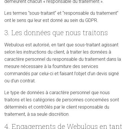
demeurent chacun « responsable du traitement ».
Les termes "sous-traitant" et "responsable du traitement"
ont le sens qui leur est donné au sein du GDPR.
3. Les données que nous traitons
Webulous est autorisé, en tant que sous-traitant agissant
selon les instructions du client, à traiter les données à
caractère personnel du responsable du traitement dans la
mesure nécessaire à la fourniture des services
commandés par celui-ci et faisant l’objet d’un devis signé
ou d’un contrat.
Le type de données à caractère personnel que nous
traitons et les catégories de personnes concernées sont
déterminés et contrôlés par le client responsable du
traitement, à sa seule discrétion.
4. Engagements de Webulous en tant