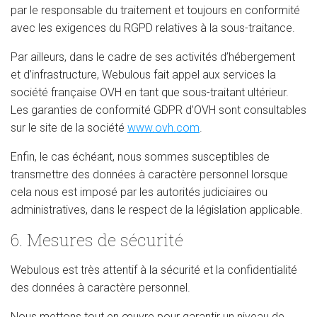
par le responsable du traitement et toujours en conformité
avec les exigences du RGPD relatives à la sous-traitance.
Par ailleurs, dans le cadre de ses activités d’hébergement
et d’infrastructure, Webulous fait appel aux services la
société française OVH en tant que sous-traitant ultérieur.
Les garanties de conformité GDPR d’OVH sont consultables
sur le site de la société
www.ovh.com
.
Enfin, le cas échéant, nous sommes susceptibles de
transmettre des données à caractère personnel lorsque
cela nous est imposé par les autorités judiciaires ou
administratives, dans le respect de la législation applicable.
6. Mesures de sécurité
Webulous est très attentif à la sécurité et la confidentialité
des données à caractère personnel.
Nous mettons tout en œuvre pour garantir un niveau de