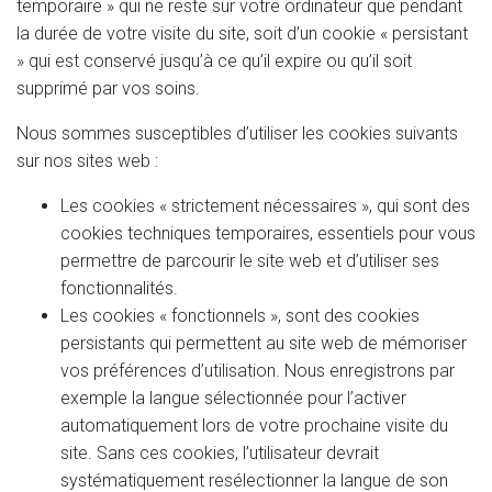
temporaire » qui ne reste sur votre ordinateur que pendant
la durée de votre visite du site, soit d’un cookie « persistant
» qui est conservé jusqu’à ce qu’il expire ou qu’il soit
supprimé par vos soins.
Nous sommes susceptibles d’utiliser les cookies suivants
sur nos sites web :
Les cookies « strictement nécessaires », qui sont des
cookies techniques temporaires, essentiels pour vous
permettre de parcourir le site web et d’utiliser ses
fonctionnalités.
Les cookies « fonctionnels », sont des cookies
persistants qui permettent au site web de mémoriser
vos préférences d’utilisation. Nous enregistrons par
exemple la langue sélectionnée pour l’activer
automatiquement lors de votre prochaine visite du
site. Sans ces cookies, l’utilisateur devrait
systématiquement resélectionner la langue de son