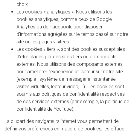
choix.
Les cookies « analytiques ». Nous utilisons les
cookies analytiques, comme ceux de Google
Analytics ou de Facebook, pour disposer
d’informations agrégées sur le temps passé sur notre
site ou les pages visitées.
Les cookies « tiers », sont des cookies susceptibles
d’être placés par des sites tiers ou composants
externes. Nous utilisons des composants externes
pour améliorer l’expérience utilisateur sur notre site
(exemple : système de messagerie instantanée,
visites virtuelles, lecteur vidéo, …). Ces cookies sont
soumis aux politiques de confidentialité respectives
de ces services externes (par exemple, la politique de
confidentialité de YouTube).
La plupart des navigateurs internet vous permettent de
définir vos préférences en matière de cookies, les effacer