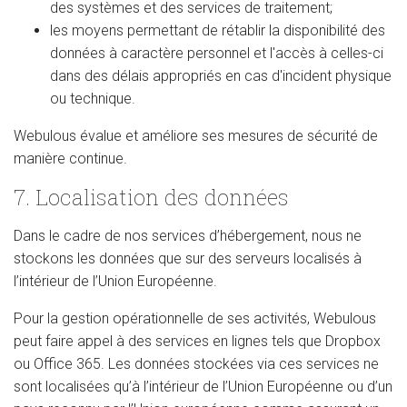
des systèmes et des services de traitement;
les moyens permettant de rétablir la disponibilité des
données à caractère personnel et l'accès à celles-ci
dans des délais appropriés en cas d'incident physique
ou technique.
Webulous évalue et améliore ses mesures de sécurité de
manière continue.
7. Localisation des données
Dans le cadre de nos services d’hébergement, nous ne
stockons les données que sur des serveurs localisés à
l’intérieur de l’Union Européenne.
Pour la gestion opérationnelle de ses activités, Webulous
peut faire appel à des services en lignes tels que Dropbox
ou Office 365. Les données stockées via ces services ne
sont localisées qu’à l’intérieur de l’Union Européenne ou d’un