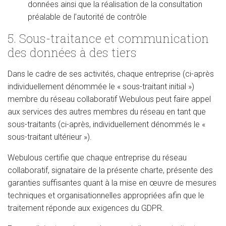
données ainsi que la réalisation de la consultation
préalable de l’autorité de contrôle
5. Sous-traitance et communication
des données à des tiers
Dans le cadre de ses activités, chaque entreprise (ci-après
individuellement dénommée le « sous-traitant initial »)
membre du réseau collaboratif Webulous peut faire appel
aux services des autres membres du réseau en tant que
sous-traitants (ci-après, individuellement dénommés le «
sous-traitant ultérieur »).
Webulous certifie que chaque entreprise du réseau
collaboratif, signataire de la présente charte, présente des
garanties suffisantes quant à la mise en œuvre de mesures
techniques et organisationnelles appropriées afin que le
traitement réponde aux exigences du GDPR.