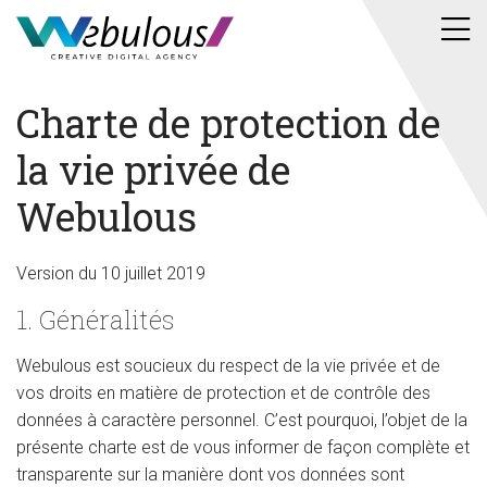
Charte de protection de
la vie privée de
Webulous
Version du 10 juillet 2019
1. Généralités
Webulous est soucieux du respect de la vie privée et de
vos droits en matière de protection et de contrôle des
données à caractère personnel. C’est pourquoi, l’objet de la
présente charte est de vous informer de façon complète et
transparente sur la manière dont vos données sont